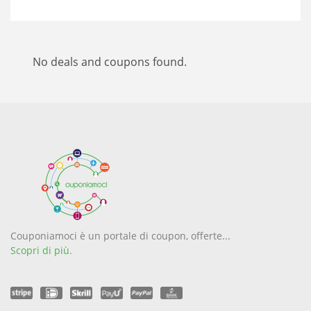
No deals and coupons found.
Couponiamoci è un portale di coupon, offerte...
Scopri di più.