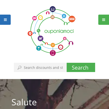
Search
Salute