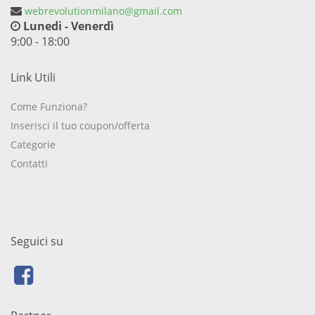
webrevolutionmilano@gmail.com
Lunedi - Venerdì
9:00 - 18:00
Link Utili
Come Funziona?
Inserisci il tuo coupon/offerta
Categorie
Contatti
Seguici su