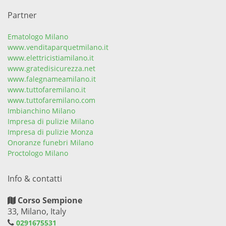
Partner
Ematologo Milano
www.venditaparquetmilano.it
www.elettricistiamilano.it
www.gratedisicurezza.net
www.falegnameamilano.it
www.tuttofaremilano.it
www.tuttofaremilano.com
Imbianchino Milano
Impresa di pulizie Milano
Impresa di pulizie Monza
Onoranze funebri Milano
Proctologo Milano
Info & contatti
Corso Sempione
33, Milano, Italy
0291675531