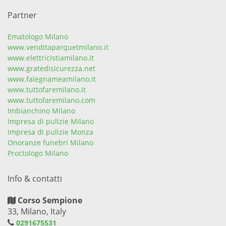
Partner
Ematologo Milano
www.venditaparquetmilano.it
www.elettricistiamilano.it
www.gratedisicurezza.net
www.falegnameamilano.it
www.tuttofaremilano.it
www.tuttofaremilano.com
Imbianchino Milano
Impresa di pulizie Milano
Impresa di pulizie Monza
Onoranze funebri Milano
Proctologo Milano
Info & contatti
Corso Sempione
33, Milano, Italy
0291675531