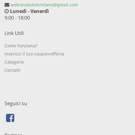
webrevolutionmilano@gmail.com
Lunedi - Venerdì
9:00 - 18:00
Link Utili
Come Funziona?
Inserisci il tuo coupon/offerta
Categorie
Contatti
Seguici su