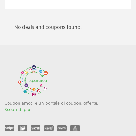
No deals and coupons found.
Couponiamoci è un portale di coupon, offerte...
Scopri di più.