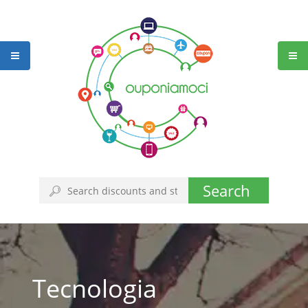
Search
Tecnologia