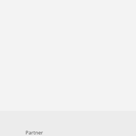
Partner