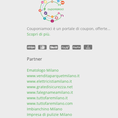
Couponiamoci è un portale di coupon, offerte...
Scopri di più.
Partner
Ematologo Milano
www.venditaparquetmilano.it
www.elettricistiamilano.it
www.gratedisicurezza.net
www.falegnameamilano.it
www.tuttofaremilano.it
www.tuttofaremilano.com
Imbianchino Milano
Impresa di pulizie Milano