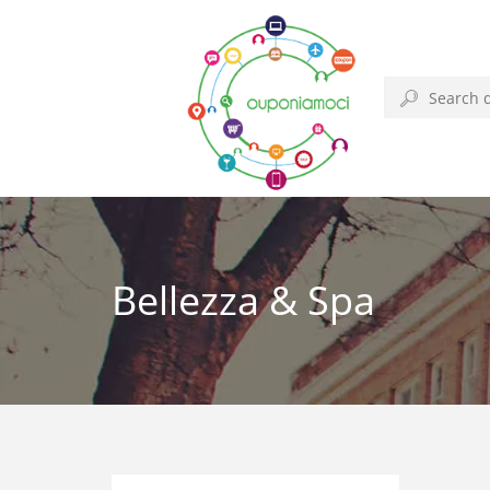
Bellezza & Spa