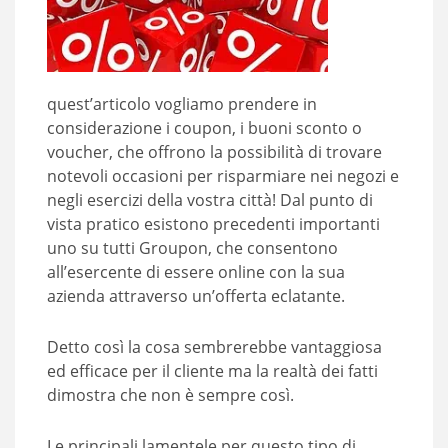
quest’articolo vogliamo prendere in
considerazione i coupon, i buoni sconto o
voucher, che offrono la possibilità di trovare
notevoli occasioni per risparmiare nei negozi e
negli esercizi della vostra città! Dal punto di
vista pratico esistono precedenti importanti
uno su tutti Groupon, che consentono
all’esercente di essere online con la sua
azienda attraverso un’offerta eclatante.
Detto così la cosa sembrerebbe vantaggiosa
ed efficace per il cliente ma la realtà dei fatti
dimostra che non è sempre così.
Le principali lamentele per questo tipo di