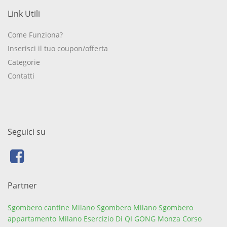
Link Utili
Come Funziona?
Inserisci il tuo coupon/offerta
Categorie
Contatti
Seguici su
Partner
Sgombero cantine Milano
Sgombero Milano
Sgombero
appartamento Milano
Esercizio Di QI GONG Monza
Corso