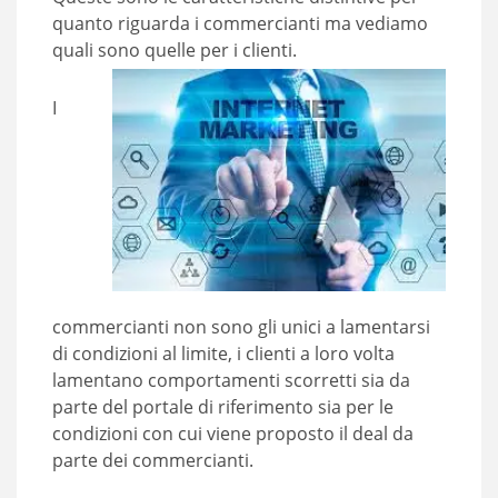
quanto riguarda i commercianti ma vediamo
quali sono quelle per i clienti.
I
commercianti non sono gli unici a lamentarsi
di condizioni al limite, i clienti a loro volta
lamentano comportamenti scorretti sia da
parte del portale di riferimento sia per le
condizioni con cui viene proposto il deal da
parte dei commercianti.