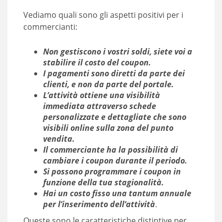
Vediamo quali sono gli aspetti positivi per i
commercianti:
Non gestiscono i vostri soldi, siete voi a
stabilire il costo del coupon.
I pagamenti sono diretti da parte dei
clienti, e non da parte del portale.
L’attività ottiene una visibilità
immediata attraverso schede
personalizzate e dettagliate che sono
visibili online sulla zona del punto
vendita.
Il commerciante ha la possibilità di
cambiare i coupon durante il periodo.
Si possono programmare i coupon in
funzione della tua stagionalità.
Hai un costo fisso una tantum annuale
per l’inserimento dell’attività
.
Queste sono le caratteristiche distintive per