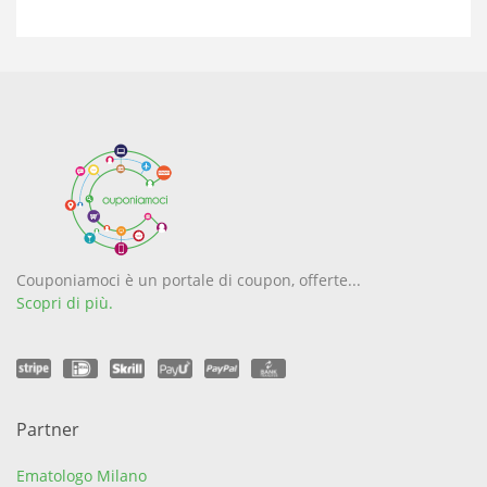
Couponiamoci è un portale di coupon, offerte...
Scopri di più.
Partner
Ematologo Milano