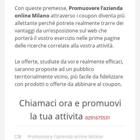
Con queste premesse,
Promuovere l’azienda
online Milano
attraverso i coupon diventa più
allettante perché potrete realmente trarre dei
vantaggi da un’esposizione sul web che
porterà il vostro esercizio nelle prime pagine
delle ricerche correlate alla vostra attività.
Le offerte, studiate da voi e realmente efficaci,
saranno proposte ad un pubblico
territorialmente vicino, più facile da fidelizzare
con prodotti o offerte da abbinare al coupon.
Chiamaci ora e promuovi
la tua attivita
0291675531
Promuovere l'azienda online Milano