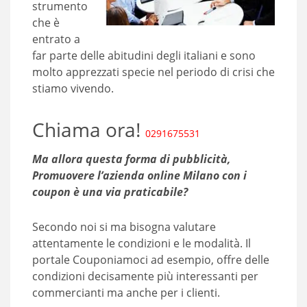
strumento
che è
entrato a
far parte delle abitudini degli italiani e sono
molto apprezzati specie nel periodo di crisi che
stiamo vivendo.
Chiama ora!
0291675531
Ma allora questa forma di pubblicità,
Promuovere l’azienda online Milano con i
coupon è una via praticabile?
Secondo noi si ma bisogna valutare
attentamente le condizioni e le modalità. Il
portale Couponiamoci ad esempio, offre delle
condizioni decisamente più interessanti per
commercianti ma anche per i clienti.