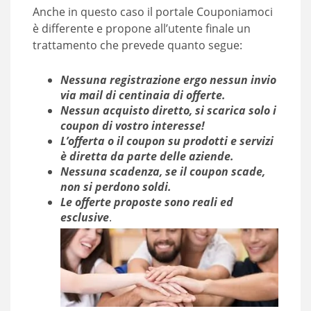
Anche in questo caso il portale Couponiamoci
è differente e propone all’utente finale un
trattamento che prevede quanto segue:
Nessuna registrazione ergo nessun invio
via mail di centinaia di offerte.
Nessun acquisto diretto, si scarica solo i
coupon di vostro interesse!
L’offerta o il coupon su prodotti e servizi
è diretta da parte delle aziende.
Nessuna scadenza, se il coupon scade,
non si perdono soldi.
Le offerte proposte sono reali ed
esclusive
.