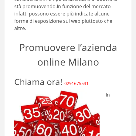
stà promuovendo.In funzione del mercato
infatti possono essere più indicate alcune
forme di esposizione sul web piuttosto che
altre.
Promuovere l’azienda
online Milano
Chiama ora!
0291675531
In