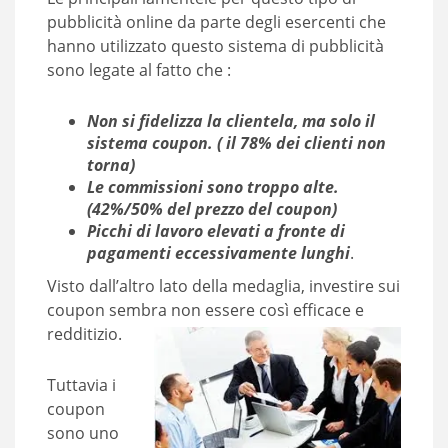
pubblicità online da parte degli esercenti che
hanno utilizzato questo sistema di pubblicità
sono legate al fatto che :
Non si fidelizza la clientela, ma solo il
sistema coupon. ( il 78% dei clienti non
torna)
Le commissioni sono troppo alte.
(42%/50% del prezzo del coupon)
Picchi di lavoro elevati a fronte di
pagamenti eccessivamente lunghi
.
Visto dall’altro lato della medaglia, investire sui
coupon sembra non essere così efficace e
redditizio.
Tuttavia i
coupon
sono uno