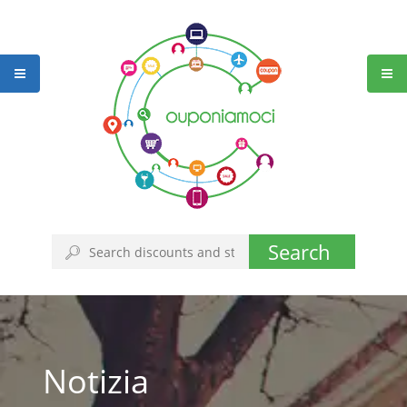
Search
Notizia